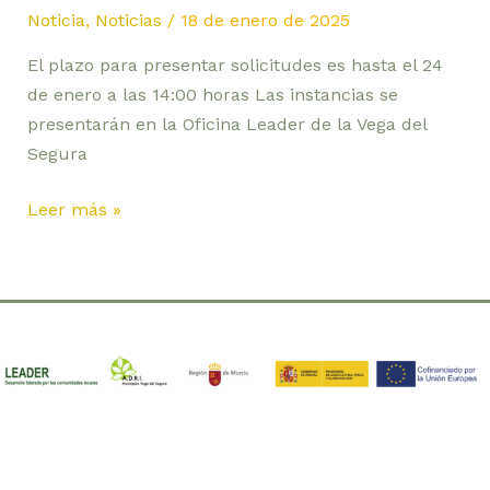
Noticia
,
Noticias
/
18 de enero de 2025
El plazo para presentar solicitudes es hasta el 24
de enero a las 14:00 horas Las instancias se
presentarán en la Oficina Leader de la Vega del
Segura
Leer más »