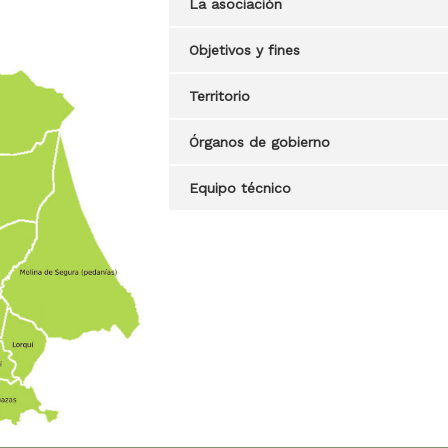
La asociación
Objetivos y fines
Territorio
Órganos de gobierno
Equipo técnico