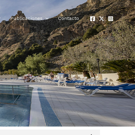
Publicaciones
Contacto