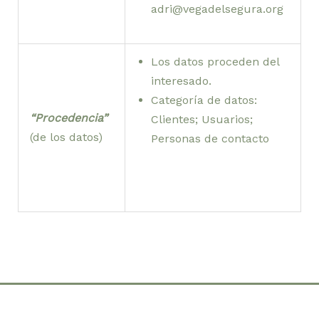
adri@vegadelsegura.org
Los datos proceden del
interesado.
Categoría de datos:
“Procedencia”
Clientes; Usuarios;
(de los datos)
Personas de contacto