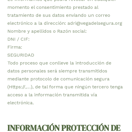
momento el consentimiento prestado al
tratamiento de sus datos enviando un correo
electrónico a la dirección: adri@vegadelsegura.org
Nombre y apellidos o Razón social:
DNI / CIF:
Firma:
SEGURIDAD
Todo proceso que conlleve la introducción de
datos personales será siempre transmitidos
mediante protocolo de comunicación segura
(Https://,…), de tal forma que ningún tercero tenga
acceso a la información transmitida vía
electrónica.
INFORMACIÓN PROTECCIÓN DE