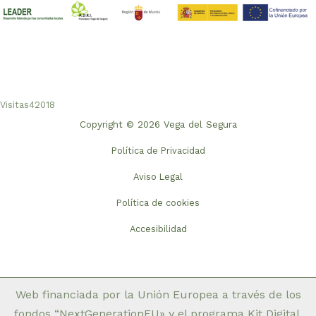
Visitas
42018
Copyright © 2026 Vega del Segura
Política de Privacidad
Aviso Legal
Política de cookies
Accesibilidad
Web financiada por la Unión Europea a través de los
fondos “NextGenerationEU» y el programa Kit Digital.