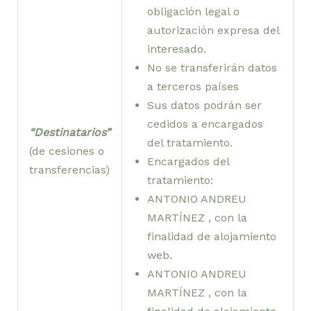
obligación legal o
autorización expresa del
interesado.
No se transferirán datos
a terceros países
Sus datos podrán ser
cedidos a encargados
“Destinatarios”
del tratamiento.
(de cesiones o
Encargados del
transferencias)
tratamiento:
ANTONIO ANDREU
MARTÍNEZ , con la
finalidad de alojamiento
web.
ANTONIO ANDREU
MARTÍNEZ , con la