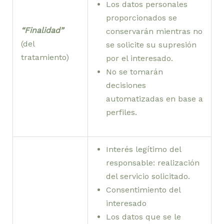
Los datos personales
proporcionados se
“Finalidad”
conservarán mientras no
(del
se solicite su supresión
tratamiento)
por el interesado.
No se tomarán
decisiones
automatizadas en base a
perfiles.
Interés legítimo del
responsable: realización
del servicio solicitado.
Consentimiento del
interesado
Los datos que se le