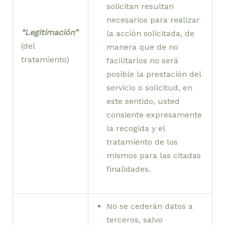
solicitan resultan
necesarios para realizar
“Legitimación”
la acción solicitada, de
(del
manera que de no
tratamiento)
facilitarlos no será
posible la prestación del
servicio o solicitud, en
este sentido, usted
consiente expresamente
la recogida y el
tratamiento de los
mismos para las citadas
finalidades.
No se cederán datos a
terceros, salvo