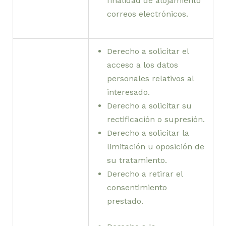
finalidad de alojamiento
correos electrónicos.
Derecho a solicitar el
acceso a los datos
personales relativos al
interesado.
Derecho a solicitar su
rectificación o supresión.
Derecho a solicitar la
limitación u oposición de
su tratamiento.
Derecho a retirar el
consentimiento
prestado.