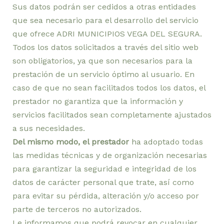
Sus datos podrán ser cedidos a otras entidades
que sea necesario para el desarrollo del servicio
que ofrece ADRI MUNICIPIOS VEGA DEL SEGURA.
Todos los datos solicitados a través del sitio web
son obligatorios, ya que son necesarios para la
prestación de un servicio óptimo al usuario. En
caso de que no sean facilitados todos los datos, el
prestador no garantiza que la información y
servicios facilitados sean completamente ajustados
a sus necesidades.
Del mismo modo, el prestador
ha adoptado todas
las medidas técnicas y de organización necesarias
para garantizar la seguridad e integridad de los
datos de carácter personal que trate, así como
para evitar su pérdida, alteración y/o acceso por
parte de terceros no autorizados.
Le informamos que podrá revocar en cualquier