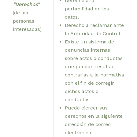
Derecho a la
“Derechos”
portabilidad de los
(de las
datos.
personas
Derecho a reclamar ante
interesadas)
la Autoridad de Control
Existe un sistema de
denuncias internas
sobre actos o conductas
que puedan resultar
contrarias a la normativa
con el fin de corregir
dichos actos o
conductas.
Puede ejercer sus
derechos en la siguiente
dirección de correo
electrónico: