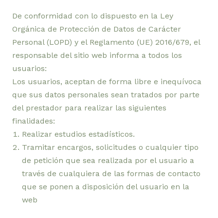
De conformidad con lo dispuesto en la Ley
Orgánica de Protección de Datos de Carácter
Personal (LOPD) y el Reglamento (UE) 2016/679, el
responsable del sitio web informa a todos los
usuarios:
Los usuarios, aceptan de forma libre e inequívoca
que sus datos personales sean tratados por parte
del prestador para realizar las siguientes
finalidades:
Realizar estudios estadísticos.
Tramitar encargos, solicitudes o cualquier tipo
de petición que sea realizada por el usuario a
través de cualquiera de las formas de contacto
que se ponen a disposición del usuario en la
web