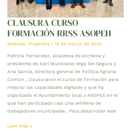
CLAUSURA CURSO
FORMACIÓN RRSS ASOPEH
Noticias
,
Proyectos
/
12 de marzo de 2024
Patricia Fernández, alcaldesa de Archena y
presidenta de Adri Municipios Vega Del Segura y
Ana García, directora general de Política Agraria
Común , clausuraron el curso de formación para
mejorar las capacidades digitales y que ha
organizado el Ayuntamiento local y ASOPEX en el
que han participado casi una veintena de
trabajadores municipales. Para desarrollar este
Leer más »