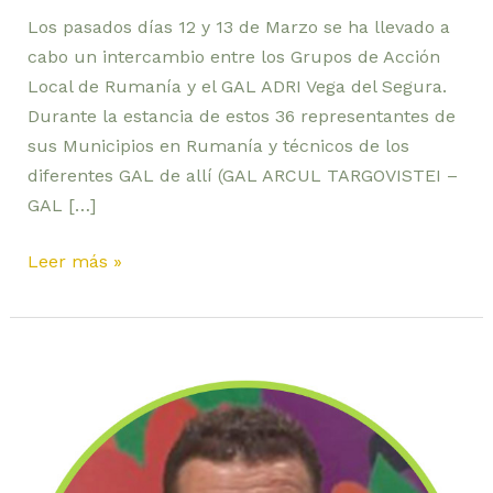
Los pasados días 12 y 13 de Marzo se ha llevado a
cabo un intercambio entre los Grupos de Acción
Local de Rumanía y el GAL ADRI Vega del Segura.
Durante la estancia de estos 36 representantes de
sus Municipios en Rumanía y técnicos de los
diferentes GAL de allí (GAL ARCUL TARGOVISTEI –
GAL […]
Leer más »
I
FORO
FLORACIÓN