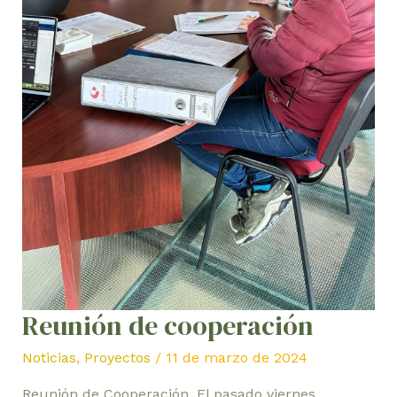
Reunión de cooperación
Noticias
,
Proyectos
/
11 de marzo de 2024
Reunión de Cooperación. El pasado viernes,