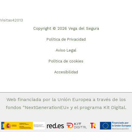
Visitas
42013
Copyright © 2026 Vega del Segura
Política de Privacidad
Aviso Legal
Política de cookies
Accesibilidad
Web financiada por la Unión Europea a través de los
fondos “NextGenerationEU» y el programa Kit Digital.