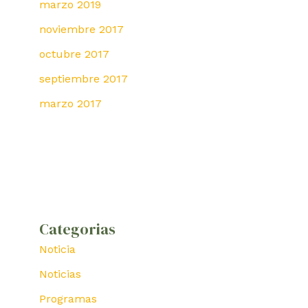
marzo 2019
noviembre 2017
octubre 2017
septiembre 2017
marzo 2017
Categorias
Noticia
Noticias
Programas