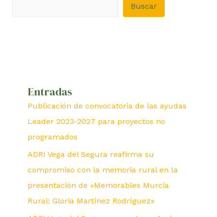
Buscar
Entradas
Publicación de convocatoria de las ayudas
Leader 2023-2027 para proyectos no
programados
ADRI Vega del Segura reafirma su
compromiso con la memoria rural en la
presentación de «Memorables Murcia
Rural: Gloria Martínez Rodríguez»