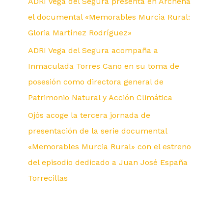
ADRI Vega del Segura presenta en Archena
el documental «Memorables Murcia Rural:
Gloria Martínez Rodríguez»
ADRI Vega del Segura acompaña a
Inmaculada Torres Cano en su toma de
posesión como directora general de
Patrimonio Natural y Acción Climática
Ojós acoge la tercera jornada de
presentación de la serie documental
«Memorables Murcia Rural» con el estreno
del episodio dedicado a Juan José España
Torrecillas