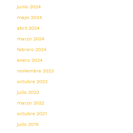
junio 2024
mayo 2024
abril 2024
marzo 2024
febrero 2024
enero 2024
noviembre 2023
octubre 2023
julio 2022
marzo 2022
octubre 2021
julio 2019