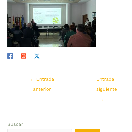
←
Entrada
Entrada
anterior
siguiente
→
Buscar