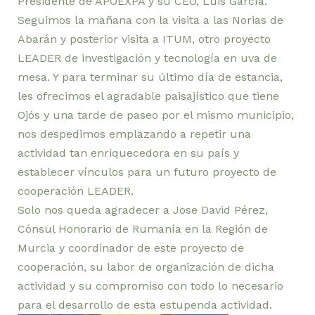
Presidente de APOEXPA y su CEO, Luis García.
Seguimos la mañana con la visita a las Norias de
Abarán y posterior visita a ITUM, otro proyecto
LEADER de investigación y tecnología en uva de
mesa. Y para terminar su último día de estancia,
les ofrecimos el agradable paisajístico que tiene
Ojós y una tarde de paseo por el mismo municipio,
nos despedimos emplazando a repetir una
actividad tan enriquecedora en su país y
establecer vínculos para un futuro proyecto de
cooperación LEADER.
Solo nos queda agradecer a Jose David Pérez,
Cónsul Honorario de Rumanía en la Región de
Murcia y coordinador de este proyecto de
cooperación, su labor de organización de dicha
actividad y su compromiso con todo lo necesario
para el desarrollo de esta estupenda actividad.