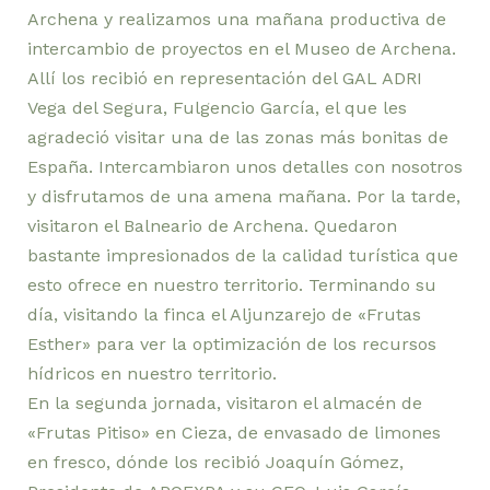
Archena y realizamos una mañana productiva de
intercambio de proyectos en el Museo de Archena.
Allí los recibió en representación del GAL ADRI
Vega del Segura, Fulgencio García, el que les
agradeció visitar una de las zonas más bonitas de
España. Intercambiaron unos detalles con nosotros
y disfrutamos de una amena mañana. Por la tarde,
visitaron el Balneario de Archena. Quedaron
bastante impresionados de la calidad turística que
esto ofrece en nuestro territorio. Terminando su
día, visitando la finca el Aljunzarejo de «Frutas
Esther» para ver la optimización de los recursos
hídricos en nuestro territorio.
En la segunda jornada, visitaron el almacén de
«Frutas Pitiso» en Cieza, de envasado de limones
en fresco, dónde los recibió Joaquín Gómez,