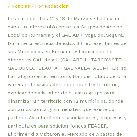
/
Noticias
/ Por
Redaccion
Los pasados días 12 y 13 de Marzo se ha llevado a
cabo un intercambio entre los Grupos de Acción
Local de Rumanía y el GAL ADRI Vega del Segura.
Durante la estancia de estos 36 representantes de
sus Municipios en Rumanía y técnicos de los
diferentes GAL de allí (GAL ARCUL TARGOVISTEI –
GAL BUCEGI LEAOTA – GAL VALEA IALOMITEI), se
han alojado en el territorio. Han disfrutado de una
variedad de visitas dentro de nuestro territorio,
explicándoles la labor de nuestro grupo para
dinamizar un territorio con 12 municipios, dónde
contamos con la gran iniciativa que existe por
parte de Ayuntamientos, asociaciones, empresas y
particulares para solicitar fondos FEADER.
El primer día visitaron el Mercado de Abastos de