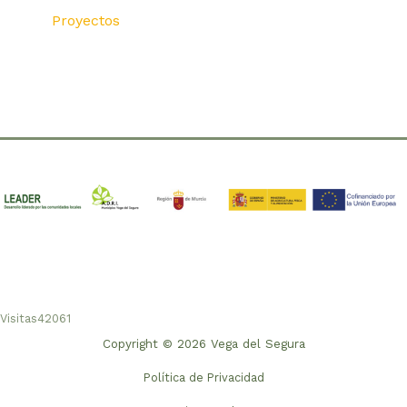
Proyectos
Visitas
42061
Copyright © 2026 Vega del Segura
Política de Privacidad