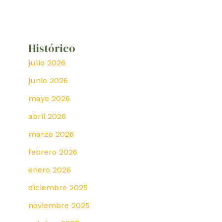
Histórico
julio 2026
junio 2026
mayo 2026
abril 2026
marzo 2026
febrero 2026
enero 2026
diciembre 2025
noviembre 2025