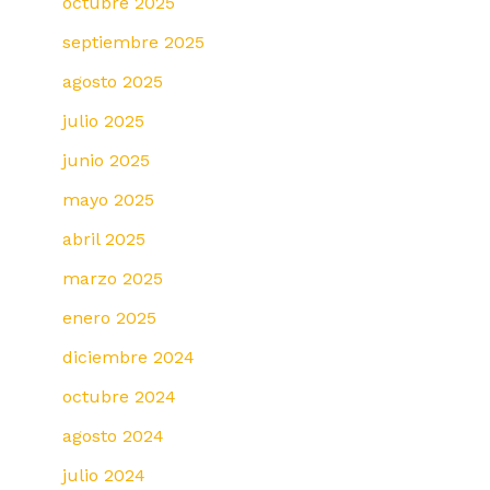
octubre 2025
septiembre 2025
agosto 2025
julio 2025
junio 2025
mayo 2025
abril 2025
marzo 2025
enero 2025
diciembre 2024
octubre 2024
agosto 2024
julio 2024