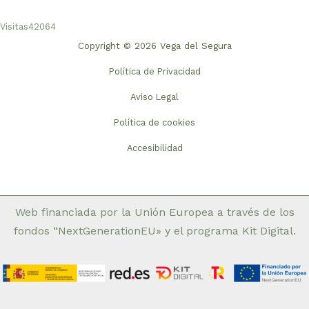
Visitas
42064
Copyright © 2026 Vega del Segura
Política de Privacidad
Aviso Legal
Política de cookies
Accesibilidad
Web financiada por la Unión Europea a través de los
fondos “NextGenerationEU» y el programa Kit Digital.