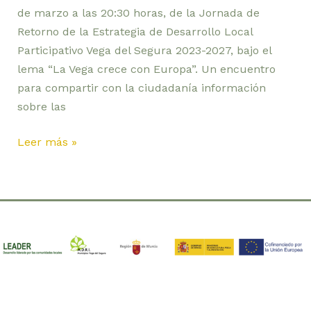
de marzo a las 20:30 horas, de la Jornada de
Retorno de la Estrategia de Desarrollo Local
Participativo Vega del Segura 2023-2027, bajo el
lema “La Vega crece con Europa”. Un encuentro
para compartir con la ciudadanía información
sobre las
Leer más »