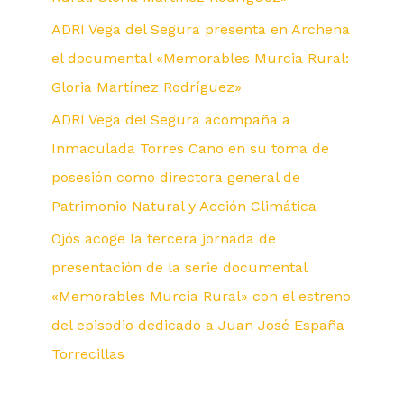
ADRI Vega del Segura presenta en Archena
el documental «Memorables Murcia Rural:
Gloria Martínez Rodríguez»
ADRI Vega del Segura acompaña a
Inmaculada Torres Cano en su toma de
posesión como directora general de
Patrimonio Natural y Acción Climática
Ojós acoge la tercera jornada de
presentación de la serie documental
«Memorables Murcia Rural» con el estreno
del episodio dedicado a Juan José España
Torrecillas