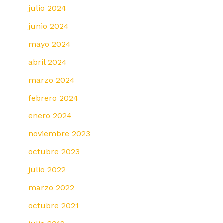
julio 2024
junio 2024
mayo 2024
abril 2024
marzo 2024
febrero 2024
enero 2024
noviembre 2023
octubre 2023
julio 2022
marzo 2022
octubre 2021