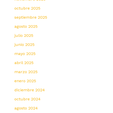
octubre 2025
septiembre 2025
agosto 2025
julio 2025
junio 2025
mayo 2025
abril 2025
marzo 2025
enero 2025
diciembre 2024
octubre 2024
agosto 2024