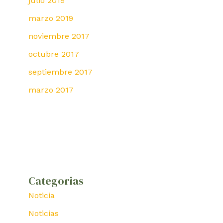
julio 2019
marzo 2019
noviembre 2017
octubre 2017
septiembre 2017
marzo 2017
Categorias
Noticia
Noticias