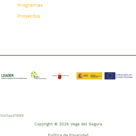
Programas
Proyectos
Visitas
41999
Copyright © 2026 Vega del Segura
Política de Privacidad