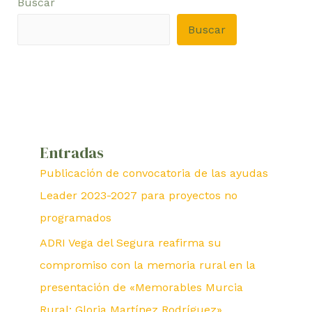
Buscar
Buscar
Entradas
Publicación de convocatoria de las ayudas
Leader 2023-2027 para proyectos no
programados
ADRI Vega del Segura reafirma su
compromiso con la memoria rural en la
presentación de «Memorables Murcia
Rural: Gloria Martínez Rodríguez»