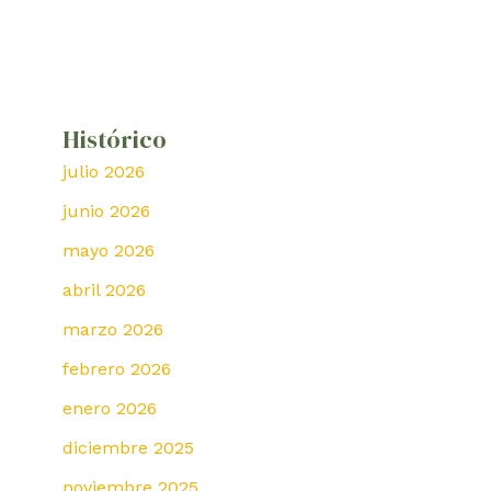
Histórico
julio 2026
junio 2026
mayo 2026
abril 2026
marzo 2026
febrero 2026
enero 2026
diciembre 2025
noviembre 2025