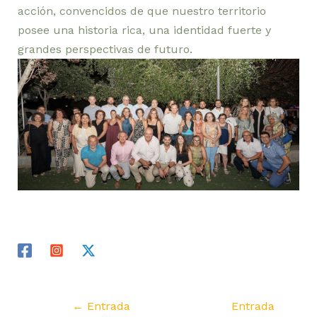
acción, convencidos de que nuestro territorio
posee una historia rica, una identidad fuerte y
grandes perspectivas de futuro.
←
Entrada
Entrada