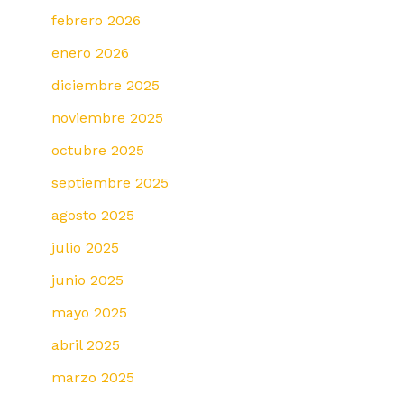
febrero 2026
enero 2026
diciembre 2025
noviembre 2025
octubre 2025
septiembre 2025
agosto 2025
julio 2025
junio 2025
mayo 2025
abril 2025
marzo 2025