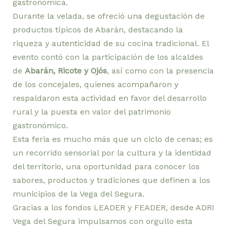
gastronómica.
Durante la velada, se ofreció una degustación de
productos típicos de Abarán, destacando la
riqueza y autenticidad de su cocina tradicional. El
evento contó con la participación de los alcaldes
de
Abarán, Ricote y Ojós
, así como con la presencia
de los concejales, quienes acompañaron y
respaldaron esta actividad en favor del desarrollo
rural y la puesta en valor del patrimonio
gastronómico.
Esta feria es mucho más que un ciclo de cenas; es
un recorrido sensorial por la cultura y la identidad
del territorio, una oportunidad para conocer los
sabores, productos y tradiciones que definen a los
municipios de la Vega del Segura.
Gracias a los fondos LEADER y FEADER, desde ADRI
Vega del Segura impulsamos con orgullo esta