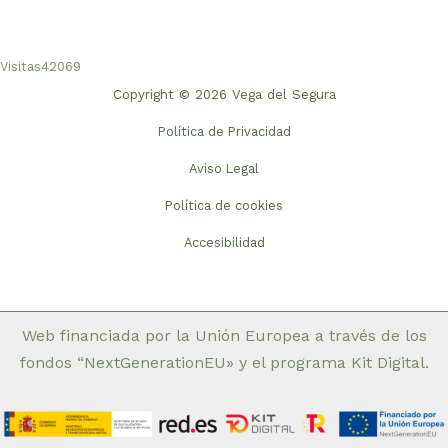
Visitas
42069
Copyright © 2026 Vega del Segura
Política de Privacidad
Aviso Legal
Política de cookies
Accesibilidad
Web financiada por la Unión Europea a través de los
fondos “NextGenerationEU» y el programa Kit Digital.