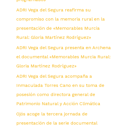
ADRI Vega del Segura reafirma su
compromiso con la memoria rural en la
presentación de «Memorables Murcia
Rural: Gloria Martínez Rodríguez»
ADRI Vega del Segura presenta en Archena
el documental «Memorables Murcia Rural:
Gloria Martínez Rodríguez»
ADRI Vega del Segura acompaña a
Inmaculada Torres Cano en su toma de
posesión como directora general de
Patrimonio Natural y Acción Climática
Ojós acoge la tercera jornada de
presentación de la serie documental