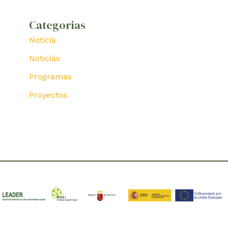
Categorias
Noticia
Noticias
Programas
Proyectos