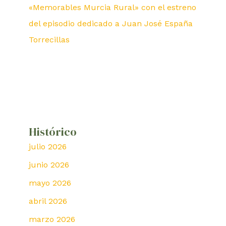
«Memorables Murcia Rural» con el estreno
del episodio dedicado a Juan José España
Torrecillas
Histórico
julio 2026
junio 2026
mayo 2026
abril 2026
marzo 2026