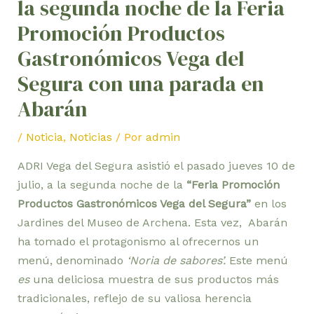
la segunda noche de la Feria
Promoción Productos
Gastronómicos Vega del
Segura con una parada en
Abarán
/
Noticia
,
Noticias
/ Por
admin
ADRI Vega del Segura asistió el pasado jueves 10 de
julio, a la segunda noche de la
“Feria Promoción
Productos Gastronómicos Vega del Segura”
en los
Jardines del Museo de Archena. Esta vez, Abarán
ha tomado el protagonismo al ofrecernos un
menú, denominado
‘Noria de sabores’.
Este menú
es
una deliciosa muestra de sus productos más
tradicionales, reflejo de su valiosa herencia