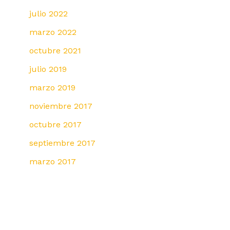
julio 2022
marzo 2022
octubre 2021
julio 2019
marzo 2019
noviembre 2017
octubre 2017
septiembre 2017
marzo 2017