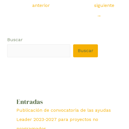
anterior
siguiente
→
Buscar
Buscar
Entradas
Publicación de convocatoria de las ayudas
Leader 2023-2027 para proyectos no
programados