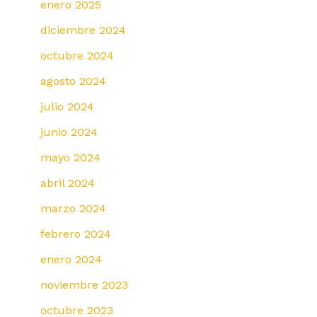
enero 2025
diciembre 2024
octubre 2024
agosto 2024
julio 2024
junio 2024
mayo 2024
abril 2024
marzo 2024
febrero 2024
enero 2024
noviembre 2023
octubre 2023