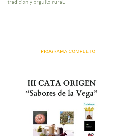
tradición y orgullo rural.
PROGRAMA COMPLETO