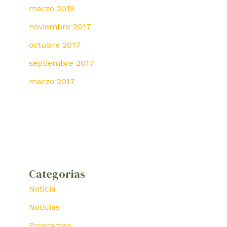
marzo 2019
noviembre 2017
octubre 2017
septiembre 2017
marzo 2017
Categorias
Noticia
Noticias
Programas