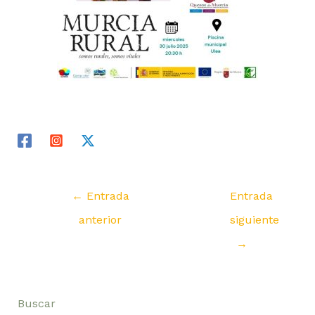
←
Entrada
Entrada
anterior
siguiente
→
Buscar