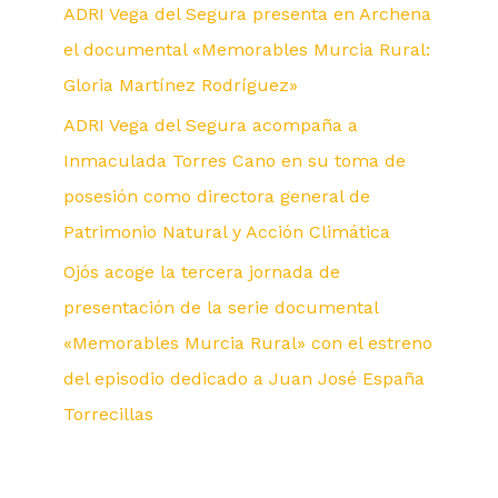
ADRI Vega del Segura presenta en Archena
el documental «Memorables Murcia Rural:
Gloria Martínez Rodríguez»
ADRI Vega del Segura acompaña a
Inmaculada Torres Cano en su toma de
posesión como directora general de
Patrimonio Natural y Acción Climática
Ojós acoge la tercera jornada de
presentación de la serie documental
«Memorables Murcia Rural» con el estreno
del episodio dedicado a Juan José España
Torrecillas