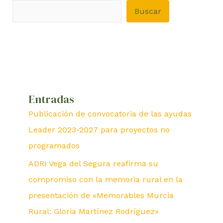
Buscar
Entradas
Publicación de convocatoria de las ayudas
Leader 2023-2027 para proyectos no
programados
ADRI Vega del Segura reafirma su
compromiso con la memoria rural en la
presentación de «Memorables Murcia
Rural: Gloria Martínez Rodríguez»