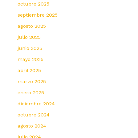
octubre 2025
septiembre 2025
agosto 2025
julio 2025
junio 2025
mayo 2025
abril 2025
marzo 2025
enero 2025
diciembre 2024
octubre 2024
agosto 2024
julio 2024