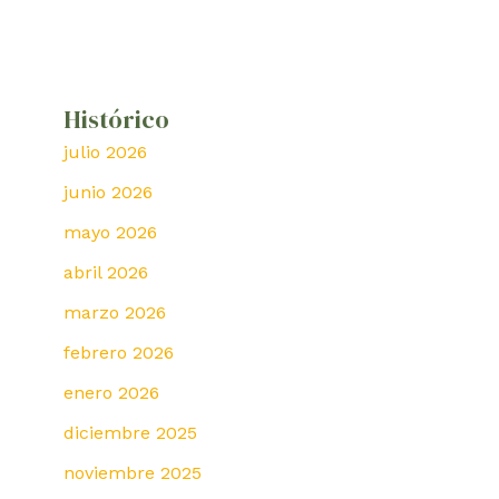
Histórico
julio 2026
junio 2026
mayo 2026
abril 2026
marzo 2026
febrero 2026
enero 2026
diciembre 2025
noviembre 2025