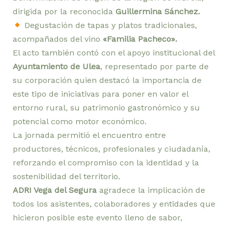
dirigida por la reconocida
Guillermina Sánchez.
Degustación de tapas y platos tradicionales,
acompañados del vino
«Familia Pacheco».
El acto también contó con el apoyo institucional del
Ayuntamiento de Ulea
, representado por parte de
su corporación quien destacó la importancia de
este tipo de iniciativas para poner en valor el
entorno rural, su patrimonio gastronómico y su
potencial como motor económico.
La jornada permitió el encuentro entre
productores, técnicos, profesionales y ciudadanía,
reforzando el compromiso con la identidad y la
sostenibilidad del territorio.
ADRI Vega del Segura
agradece la implicación de
todos los asistentes, colaboradores y entidades que
hicieron posible este evento lleno de sabor,