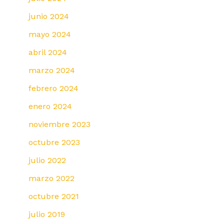
junio 2024
mayo 2024
abril 2024
marzo 2024
febrero 2024
enero 2024
noviembre 2023
octubre 2023
julio 2022
marzo 2022
octubre 2021
julio 2019