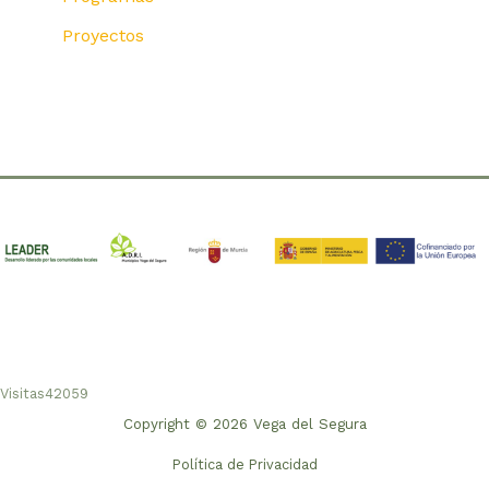
Proyectos
Visitas
42059
Copyright © 2026 Vega del Segura
Política de Privacidad